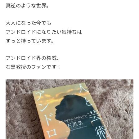
真逆のような世界。
大人になった今でも
アンドロイドになりたい気持ちは
ずっと持っています。
アンドロイド界の権威、
石黒教授のファンです！