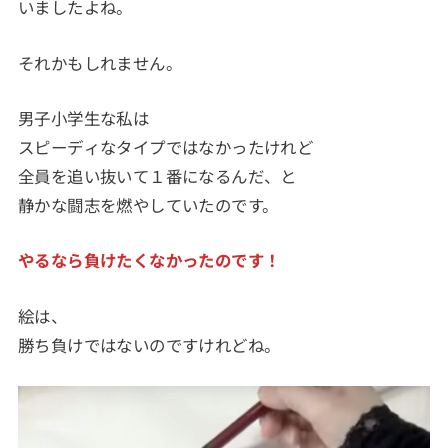
いましたよね。
それかもしれません。
男子小学生な私は
スピーディなタイプではなかったけれど
全員を追い抜いて１番になるんだ、と
静かな闘志を燃やしていたのです。
やるなら負けたくなかったのです！
絵は、
勝ち負けではないのですけれどね。