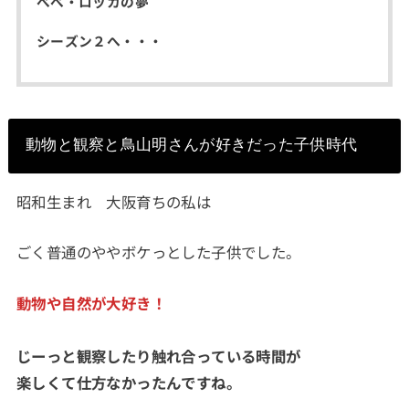
べべ・ロッカの夢
シーズン２へ・・・
動物と観察と鳥山明さんが好きだった子供時代
昭和生まれ 大阪育ちの私は
ごく普通のややボケっとした子供でした。
動物や自然が大好き！
じーっと観察したり触れ合っている時間が
楽しくて仕方なかったんですね。