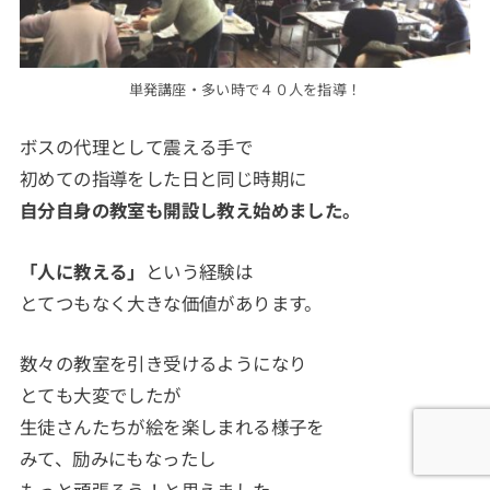
単発講座・多い時で４０人を指導！
ボスの代理として震える手で
初めての指導をした日と同じ時期に
自分自身の教室も開設し教え始めました。
「人に教える」
という経験は
とてつもなく大きな価値があります。
数々の教室を引き受けるようになり
とても大変でしたが
生徒さんたちが絵を楽しまれる様子を
みて、励みにもなったし