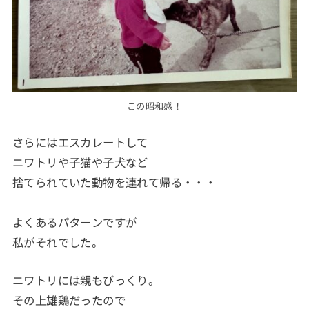
この昭和感！
さらにはエスカレートして
ニワトリや子猫や子犬など
捨てられていた動物を連れて帰る・・・
よくあるパターンですが
私がそれでした。
ニワトリには親もびっくり。
その上雄鶏だったので