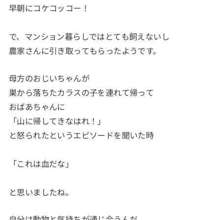
早朝にコケコッコー！
で、マンション暮らしではとても飼えないし
農家さんに引き取ってもらったようです。
母方のおじいちゃんが
巣から落ちたカラスの子を連れて帰って
おばあちゃんに
「山に帰してきなはれ！」
と怒られたというエピソードを聞いた時
「これは血だな」
と思いましたね。
自分は動物と気持ちが通じ合うんだ