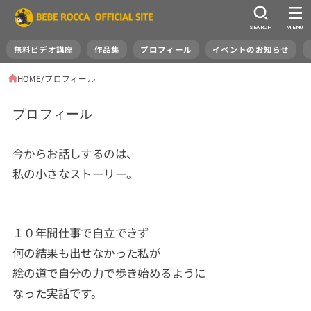
SEARCH
MENU
無料ビデオ講座
作品集
プロフィール
イベントのお知らせ
HOME
プロフィール
プロフィール
今からお話しするのは、
私の小さなストーリー。
１０年間仕事で自立できず
何の結果も出せなかった私が
絵の道で自分の力で歩き始めるように
なった実話です。