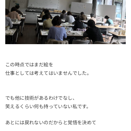
この時点ではまだ絵を
仕事としては考えてはいませんでした。
でも他に技術があるわけでなし、
笑えるくらい何も持っていない私です。
あとには戻れないのだからと覚悟を決めて