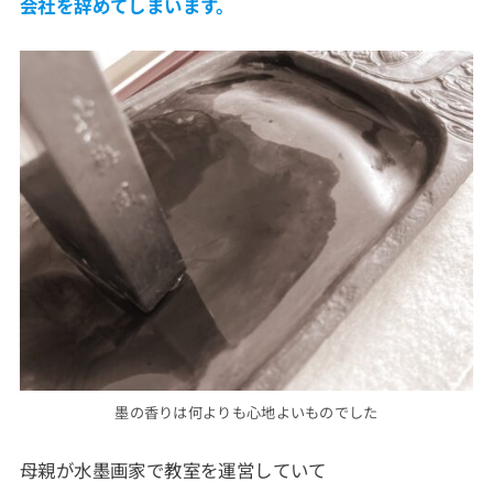
会社を辞めてしまいます。
墨の香りは何よりも心地よいものでした
母親が水墨画家で教室を運営していて