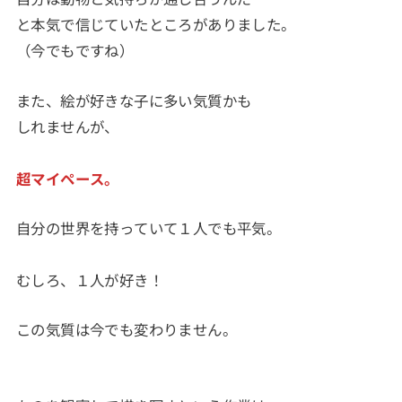
と本気で信じていたところがありました。
（今でもですね）
また、絵が好きな子に多い気質かも
しれませんが、
超マイペース。
自分の世界を持っていて１人でも平気。
むしろ、１人が好き！
この気質は今でも変わりません。