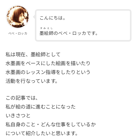
こんにちは。
すみえし
墨絵師
のべべ・ロッカです。
べべ・ロッカ
私は現在、墨絵師として
水墨画をベースにした絵画を描いたり
水墨画のレッスン指導をしたりという
活動を行なっています。
この記事では、
私が絵の道に進むことになった
いきさつと
私自身のこと・どんな仕事をしているか
について紹介したいと思います。