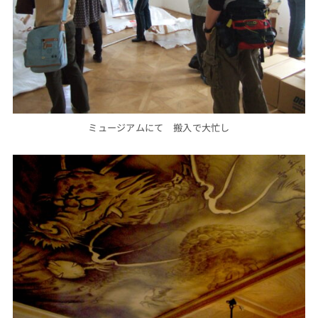
ミュージアムにて 搬入で大忙し