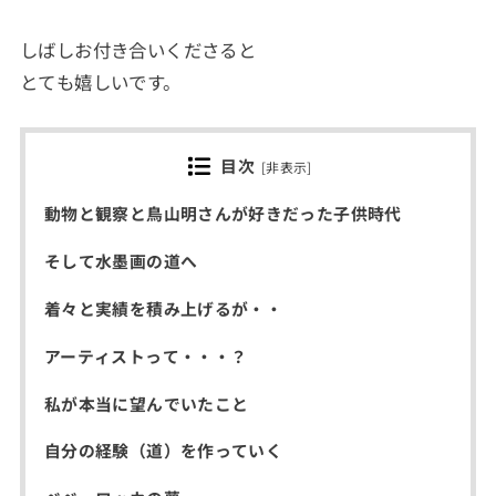
しばしお付き合いくださると
とても嬉しいです。
目次
[
非表示
]
動物と観察と鳥山明さんが好きだった子供時代
そして水墨画の道へ
着々と実績を積み上げるが・・
アーティストって・・・？
私が本当に望んでいたこと
自分の経験（道）を作っていく