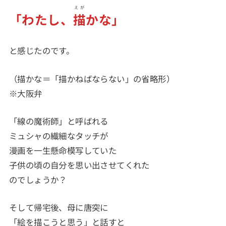
えが
「わたし、
描
かな」
と感じたのです。
（描かな＝「描かねばならない」の省略形）
※大阪弁
「線の魔術師」と呼ばれる
ミュシャの繊細なタッチが
漫画を一生懸命模写していた
子供の頃の自分を思い出させてくれた
のでしょうか？
そして帰宅後、母に唐突に
「絵を描こうと思う」と話すと