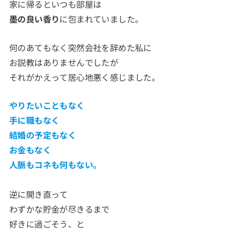
家に帰るといつも部屋は
墨の良い香り
に包まれていました。
何のあてもなく突然会社を辞めた私に
お説教はありませんでしたが
それがかえって居心地悪く感じました。
やりたいこともなく
手に職もなく
結婚の予定もなく
お金もなく
人脈もコネも何もない。
逆に開き直って
わずかな貯金が尽きるまで
好きに過ごそう、と