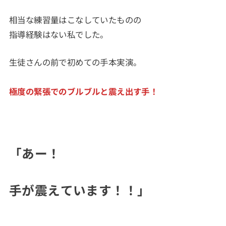
相当な練習量はこなしていたものの
指導経験はない私でした。
生徒さんの前で初めての手本実演。
極度の緊張でのブルブルと震え出す手！
「あー！
手が震えています！！」