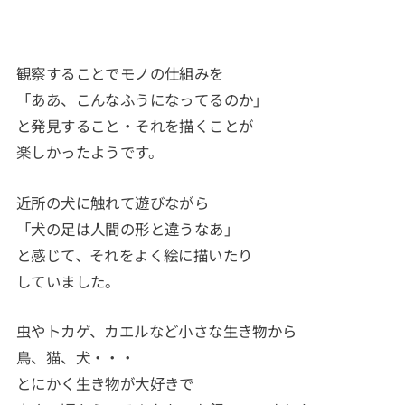
観察することでモノの仕組みを
「ああ、こんなふうになってるのか」
と発見すること・それを描くことが
楽しかったようです。
近所の犬に触れて遊びながら
「犬の足は人間の形と違うなあ」
と感じて、それをよく絵に描いたり
していました。
虫やトカゲ、カエルなど小さな生き物から
鳥、猫、犬・・・
とにかく生き物が大好きで