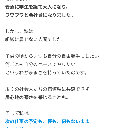
普通に学生を経て大人になり、
フワフワと会社員になりました。
しかし、私は
組織に属せない人間でした。
子供の頃からいつも自分の自由勝手にしたい
何ごとも自分のペースでやりたい
というわがままさを持っていたのです。
周りの社会人たちの価値観に共感できず
居心地の悪さを感じることも。
そして私は
次の仕事の予定も、夢も、何もないまま