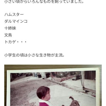
小さい頃からいろんなものを飼っていました。
ハムスター
ダルマインコ
十姉妹
文鳥
トカゲ・・・
小学生の頃は小さな生き物が主流。