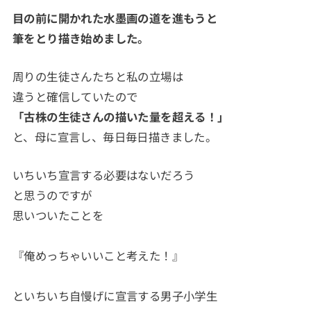
目の前に開かれた水墨画の道を進もうと
筆をとり描き始めました。
周りの生徒さんたちと私の立場は
違うと確信していたので
「古株の生徒さんの描いた量を超える！」
と、母に宣言し、毎日毎日描きました。
いちいち宣言する必要はないだろう
と思うのですが
思いついたことを
『俺めっちゃいいこと考えた！』
といちいち自慢げに宣言する男子小学生