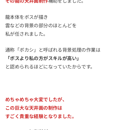
その龍の天井画制作
補助をしました。
龍本体をボスが描き
雲などの背景の部分のほとんどを
私が任されました。
通称「ボカシ」と呼ばれる背景処理の作業は
「ボスより私の方がスキルが高い」
と認められるほどになっていたからです。
めちゃめちゃ大変でしたが、
この巨大な天井画の制作は
すごく貴重な経験となりました。
らっけいほうよう