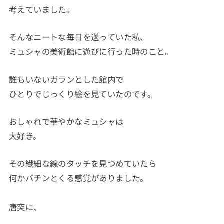
考えていました。
そんなニートな毎日を送っていた私、
ミュシャの美術館に遊びに行った時のこと。
誰もいないガランとした館内で
ひとりでじっくり絵を見ていたのです。
おしゃれで華やかなミュシャは
大好き。
その繊細な線のタッチを見つめていたら
何かバチンとくる感覚がありました。
唐突に、