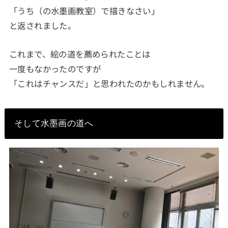
「うち（の水墨画教室）で描きなさい」
と返されました。
これまで、絵の道を薦められたことは
一度もなかったのですが
「これはチャンスだ」と思われたのかもしれません。
そして水墨画の道へ