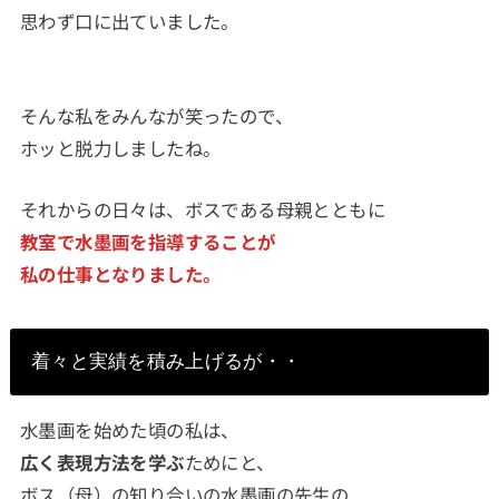
思わず口に出ていました。
そんな私をみんなが笑ったので、
ホッと脱力しましたね。
それからの日々は、ボスである母親とともに
教室で水墨画を指導することが
私の仕事となりました。
着々と実績を積み上げるが・・
水墨画を始めた頃の私は、
広く表現方法を学ぶ
ためにと、
ボス（母）の知り合いの水墨画の先生の