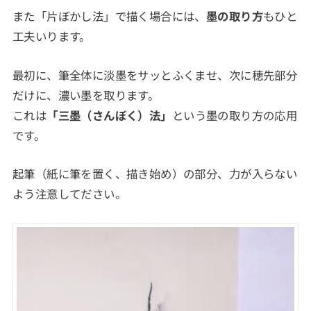
また「片ぼかし法」で描く場合には、
墨の取り方
もひと
工夫いります。
最初に、筆全体に淡墨をサッとふくませ、次に穂先部分
だけに、濃い墨を取ります。
これは
「三墨（さんぼく）法」
という墨の取り方の応用
です。
起筆（紙に筆を置く、描き始め）の部分、力が入らない
よう注意してださい。