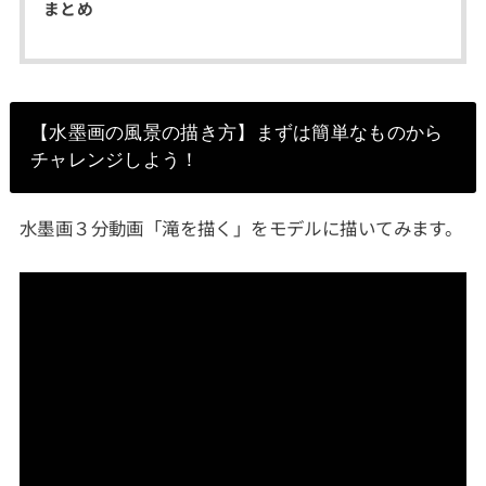
まとめ
【水墨画の風景の描き方】まずは簡単なものから
チャレンジしよう！
水墨画３分動画「滝を描く」をモデルに描いてみます。