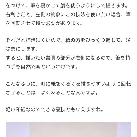
をつけて、筆を寝かせて腹を使うようにして描きます。
右利きだと、左側の物象にこの技法を使いたい場合、筆
を回転させて持つ必要があります。
それだと描きにくいので、
紙の方をひっくり返して
、逆
さまにします。
すると、描いたい岩肌の部分が右側になるので、筆を持
つ手も自然で楽というわけです。
こんなふうに、時に紙をくるくる描きやすいように回転
させることは、よくあることなんですよ。
軽い和紙なのでできる裏技ともいえますね。