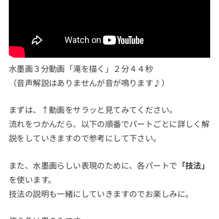
水墨画３分動画「滝を描く」２分４４秒
（音声解説はありませんが音が鳴ります♪）
まずは、↑動画をサラッと見てみてください。
流れをつかんだら、以下の順番でパートごとに詳しく解
説をしていきますので参考にして下さい。
また、水墨画らしい表現のために、各パートで
「技法」
を使います。
技法の説明も一緒にしていきますのでお楽しみに。