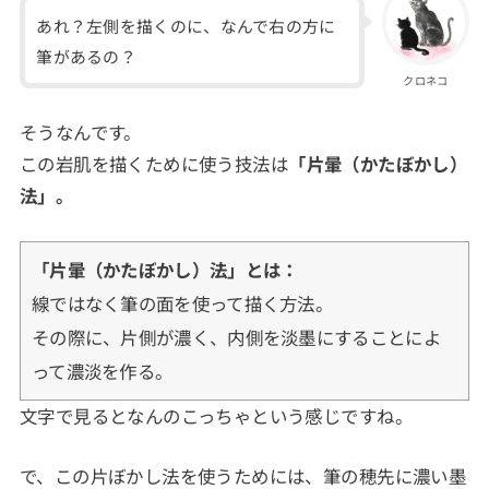
あれ？左側を描くのに、なんで右の方に
筆があるの？
クロネコ
そうなんです。
この岩肌を描くために使う技法は
「片暈（かたぼかし）
法」。
「片暈（かたぼかし）法」とは：
線ではなく筆の面を使って描く方法。
その際に、片側が濃く、内側を淡墨にすることによ
って濃淡を作る。
文字で見るとなんのこっちゃという感じですね。
で、この片ぼかし法を使うためには、筆の穂先に濃い墨