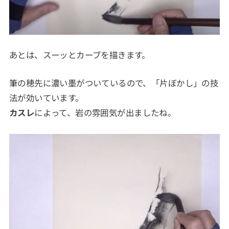
あとは、スーッとカーブを描きます。
筆の穂先に濃い墨がついているので、「片ぼかし」の技
法が効いています。
カスレ
によって、岩の雰囲気が出ましたね。