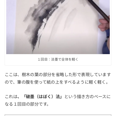
１回目：淡墨で全体を軽く
ここは、樹木の葉の部分を省略した形で表現しています
ので、筆の腹を使って紙の上をすべるように軽く軽く。
これは
、「破墨（はぼく）法」
という描き方のベースに
なる１回目の部分です。