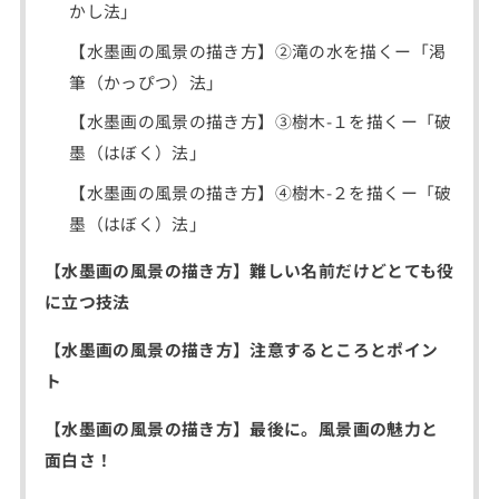
かし法」
【水墨画の風景の描き方】②滝の水を描くー「渇
筆（かっぴつ）法」
【水墨画の風景の描き方】③樹木-１を描くー「破
墨（はぼく）法」
【水墨画の風景の描き方】④樹木-２を描くー「破
墨（はぼく）法」
【水墨画の風景の描き方】難しい名前だけどとても役
に立つ技法
【水墨画の風景の描き方】注意するところとポイン
ト
【水墨画の風景の描き方】最後に。風景画の魅力と
面白さ！