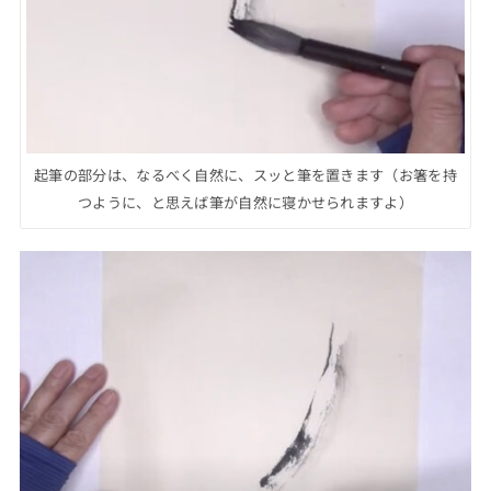
起筆の部分は、なるべく自然に、スッと筆を置きます（お箸を持
つように、と思えば筆が自然に寝かせられますよ）