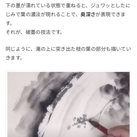
下の墨が濡れている状態で重ねると、ジュワッとしたに
じみで葉の濃淡が現れることで、
奥深さ
が表現できま
す。
それが、破墨の技法です。
同じように、滝の上に突き出た枝の葉の部分も描いてい
きます。