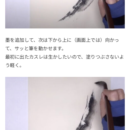
墨を追加して、次は下から上に（画面上では）向かっ
て、サッと筆を動かせます。
最初に出たカスレは生かしたいので、塗りつぶさないよ
う軽く。