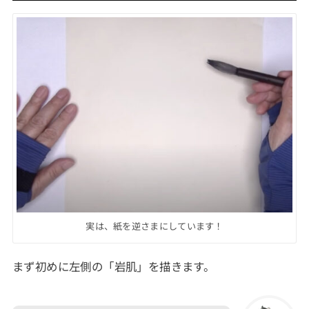
実は、紙を逆さまにしています！
まず初めに左側の「岩肌」を描きます。