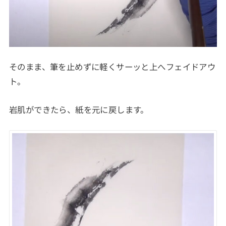
そのまま、筆を止めずに軽くサーッと上へフェイドアウ
ト。
岩肌ができたら、紙を元に戻します。