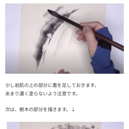
少し岩肌の上の部分に墨を足しておきます。
あまり濃く塗らないよう注意です。
次は、樹木の部分を描きます。↓