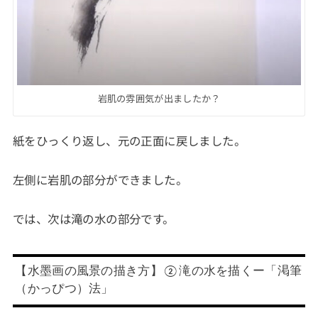
岩肌の雰囲気が出ましたか？
紙をひっくり返し、元の正面に戻しました。
左側に岩肌の部分ができました。
では、次は滝の水の部分です。
【水墨画の風景の描き方】②滝の水を描くー「渇筆
（かっぴつ）法」