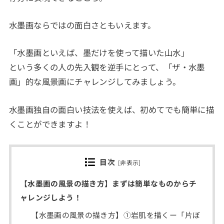
水墨画ならではの面白さともいえます。
「水墨画といえば、墨だけを使って描いた山水」
という多くの人の先入観を逆手にとって、「ザ・水墨
画」的な風景画にチャレンジしてみましょう。
水墨画独自の面白い技法を使えば、初めてでも簡単に描
くことができますよ！
目次
[
非表示
]
【水墨画の風景の描き方】まずは簡単なものからチ
ャレンジしよう！
【水墨画の風景の描き方】①岩肌を描くー「片ぼ