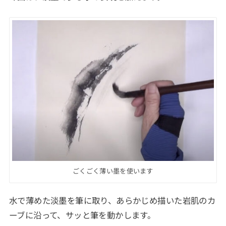
ごくごく薄い墨を使います
水で薄めた淡墨を筆に取り、あらかじめ描いた岩肌のカ
ーブに沿って、サッと筆を動かします。